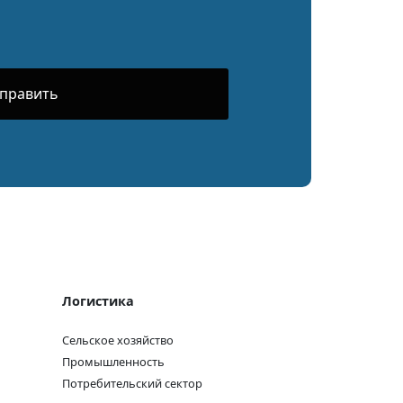
Логистика
Сельское хозяйство
Промышленность
Потребительский сектор