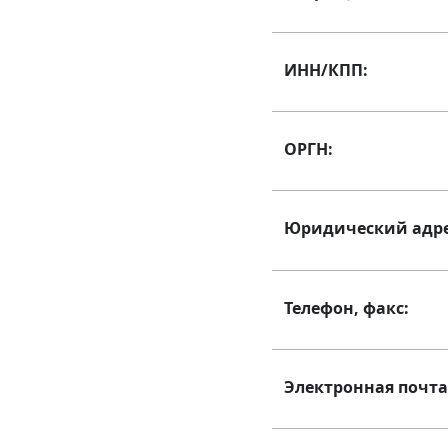
ИНН/КПП:
ОРГН:
Юридический адре
Телефон, факс:
Электронная почта