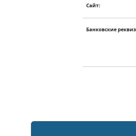
Сайт:
Банковские рекви