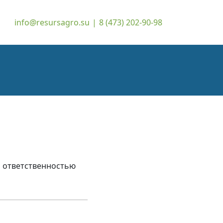
info@resursagro.su
|
8 (473) 202-90-98
 ответственностью