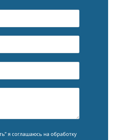
ь” я соглашаюсь на обработку