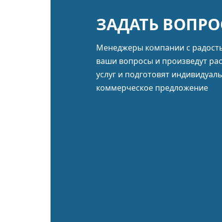
ЗАДАТЬ ВОПРО
Менеджеры компании с радост
ваши вопросы и произведут ра
услуг и подготовят индивидуал
коммерческое предложение