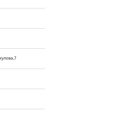
кулова,7